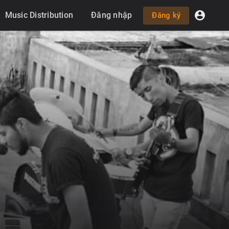
Music Distribution
Đăng nhập
Đăng ký