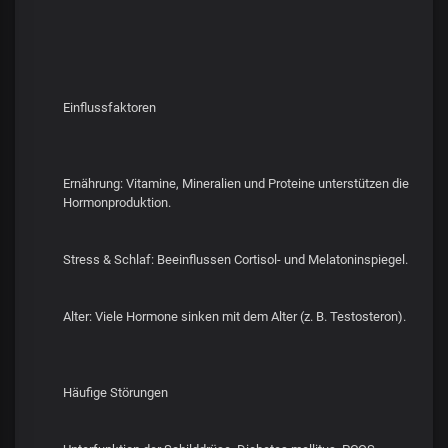
Einflussfaktoren
Ernährung: Vitamine, Mineralien und Proteine unterstützen die
Hormonproduktion.
Stress & Schlaf: Beeinflussen Cortisol- und Melatoninspiegel.
Alter: Viele Hormone sinken mit dem Alter (z. B. Testosteron).
Häufige Störungen