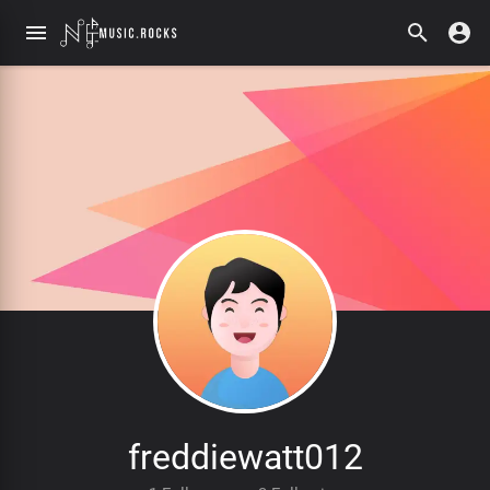
freddiewatt012