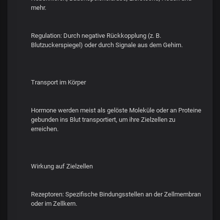
mehr.
Regulation: Durch negative Rückkopplung (z. B.
Blutzuckerspiegel) oder durch Signale aus dem Gehirn.
Transport im Körper
Hormone werden meist als gelöste Moleküle oder an Proteine
gebunden ins Blut transportiert, um ihre Zielzellen zu
erreichen.
Wirkung auf Zielzellen
Rezeptoren: Spezifische Bindungsstellen an der Zellmembran
oder im Zellkern.