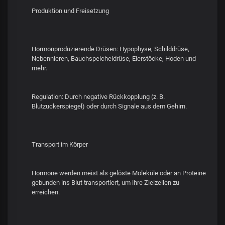
Produktion und Freisetzung
Hormonproduzierende Drüsen: Hypophyse, Schilddrüse,
Nebennieren, Bauchspeicheldrüse, Eierstöcke, Hoden und
mehr.
Regulation: Durch negative Rückkopplung (z. B.
Blutzuckerspiegel) oder durch Signale aus dem Gehirn.
Transport im Körper
Hormone werden meist als gelöste Moleküle oder an Proteine
gebunden ins Blut transportiert, um ihre Zielzellen zu
erreichen.