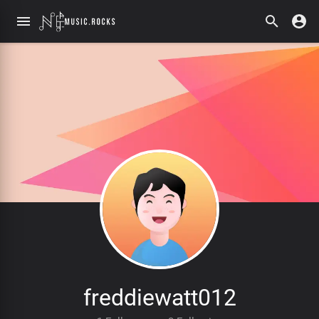
freddiewatt012