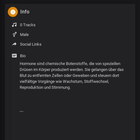
Info
0 Tracks
Male
Social Links
Bio
Hormone sind chemische Botenstoffe, die von speziellen
Drüsen im Körper produziert werden. Sie gelangen über das
Blut zu entfernten Zellen oder Geweben und steuern dort
vielfältige Vorgänge wie Wachstum, Stoffwechsel,
Reproduktion und Stimmung.
---