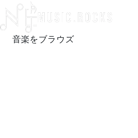
音楽をブラウズ