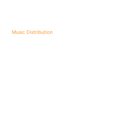
Music Distribution