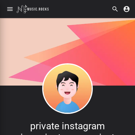
private instagram