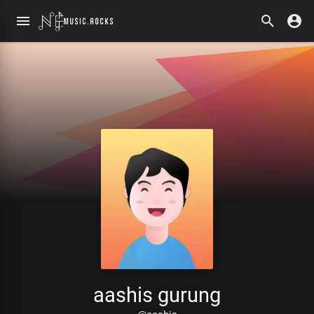
aashis gurung