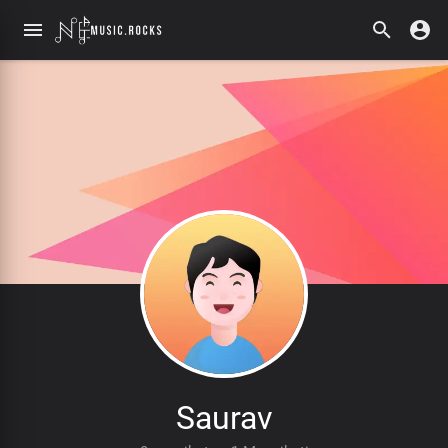
Saurav