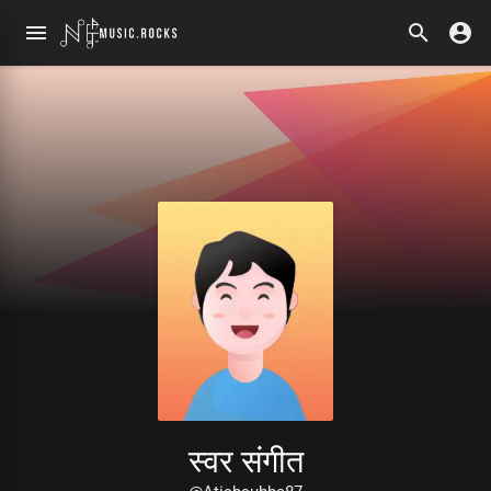
स्वर संगीत