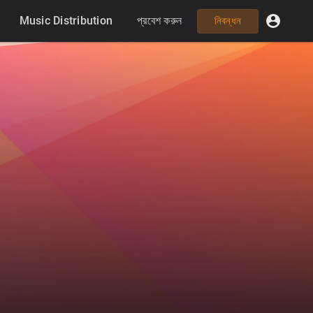
Music Distribution
প্রবেশ করুন
নিবন্ধন