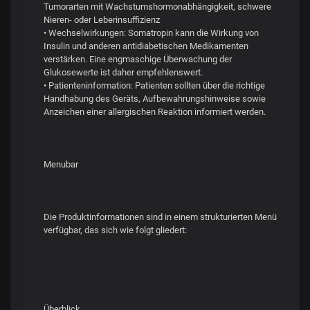
Tumorarten mit Wachstumshormonabhängigkeit, schwere
Nieren- oder Leberinsuffizienz
• Wechselwirkungen: Somatropin kann die Wirkung von
Insulin und anderen antidiabetischen Medikamenten
verstärken. Eine engmaschige Überwachung der
Glukosewerte ist daher empfehlenswert.
• Patienteninformation: Patienten sollten über die richtige
Handhabung des Geräts, Aufbewahrungshinweise sowie
Anzeichen einer allergischen Reaktion informiert werden.
Menubar
Die Produktinformationen sind in einem strukturierten Menü
verfügbar, das sich wie folgt gliedert:
Überblick