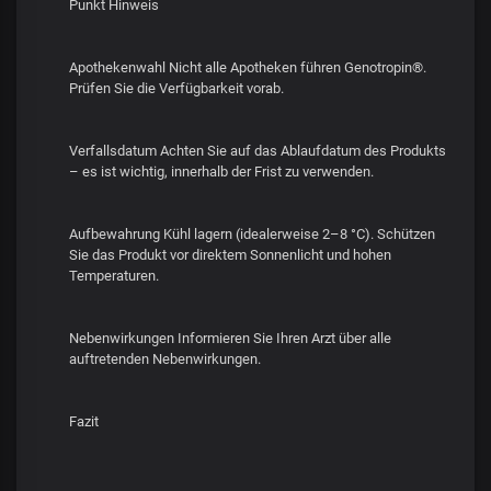
Punkt Hinweis
Apothekenwahl Nicht alle Apotheken führen Genotropin®.
Prüfen Sie die Verfügbarkeit vorab.
Verfallsdatum Achten Sie auf das Ablaufdatum des Produkts
– es ist wichtig, innerhalb der Frist zu verwenden.
Aufbewahrung Kühl lagern (idealerweise 2–8 °C). Schützen
Sie das Produkt vor direktem Sonnenlicht und hohen
Temperaturen.
Nebenwirkungen Informieren Sie Ihren Arzt über alle
auftretenden Nebenwirkungen.
Fazit