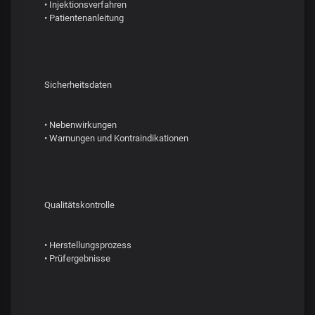
• Injektionsverfahren
• Patientenanleitung
Sicherheitsdaten
• Nebenwirkungen
• Warnungen und Kontraindikationen
Qualitätskontrolle
• Herstellungsprozess
• Prüfergebnisse