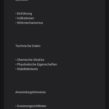
• Einführung
• Indikationen
• Wirkmechanismus
Technische Daten
• Chemische Struktur
• Physikalische Eigenschaften
• Stabilitätstests
Anwendungshinweise
• Dosierungsrichtlinien