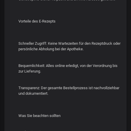
Vorteile des E-Rezepts
Schneller Zugriff: Keine Wartezeiten für den Rezeptdruck oder
persönliche Abholung bei der Apotheke.
Bequemlichkeit: Alles online erledigt, von der Verordnung bis
zur Lieferung.
Transparenz: Der gesamte Bestellprozess ist nachvollziehbar
und dokumentiert.
Was Sie beachten sollten