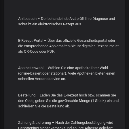
Arztbesuch – Der behandelnde Arzt prüft Ihre Diagnose und
schreibt ein elektronisches Rezept aus.
E-Rezept-Portal – Über das offizielle Gesundheitsportal oder
die entsprechende App erhalten Sie Ihr digitales Rezept, meist
als QR-Code oder PDF.
Apothekenwahl – Wählen Sie eine Apotheke Ihrer Wahl
(online-basiert oder stationär). Viele Apotheken bieten einen
schnellen Versandservice an.
Bestellung – Laden Sie das E-Rezept hoch bzw. scannen Sie
den Code, geben Sie die gewünschte Menge (1 Stück) ein und
schließen Sie die Bestellung ab.
Zahlung & Lieferung – Nach der Zahlungsbestätigung wird
Genotropin® sicher verpackt und an Ihre Adresse geliefert.