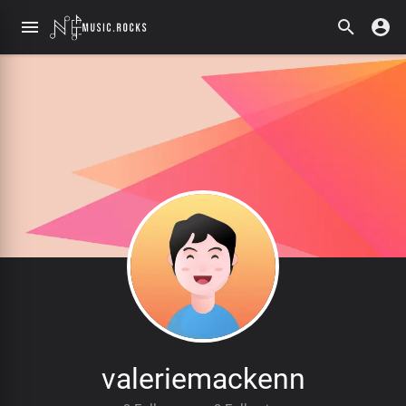
valeriemackenn