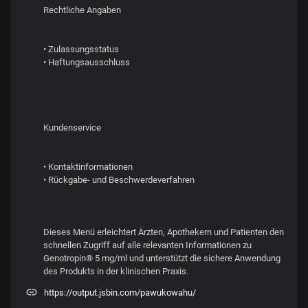
Rechtliche Angaben
• Zulassungsstatus
• Haftungsausschluss
Kundenservice
• Kontaktinformationen
• Rückgabe- und Beschwerdeverfahren
Dieses Menü erleichtert Ärzten, Apothekern und Patienten den
schnellen Zugriff auf alle relevanten Informationen zu
Genotropin® 5 mg/ml und unterstützt die sichere Anwendung
des Produkts in der klinischen Praxis.
https://output.jsbin.com/pawukowahu/