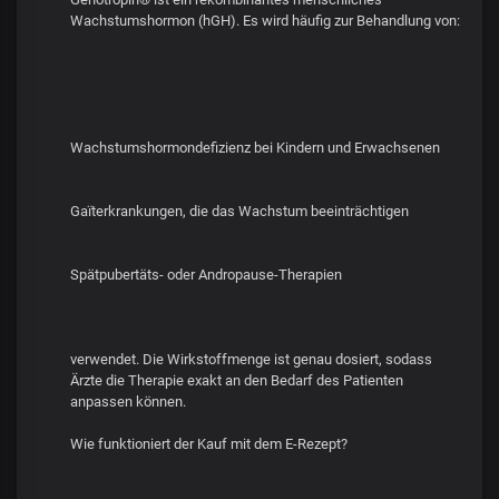
Wachstumshormon (hGH). Es wird häufig zur Behandlung von:
Wachstumshormondefizienz bei Kindern und Erwachsenen
Gaïterkrankungen, die das Wachstum beeinträchtigen
Spätpubertäts- oder Andropause-Therapien
verwendet. Die Wirkstoffmenge ist genau dosiert, sodass
Ärzte die Therapie exakt an den Bedarf des Patienten
anpassen können.
Wie funktioniert der Kauf mit dem E-Rezept?