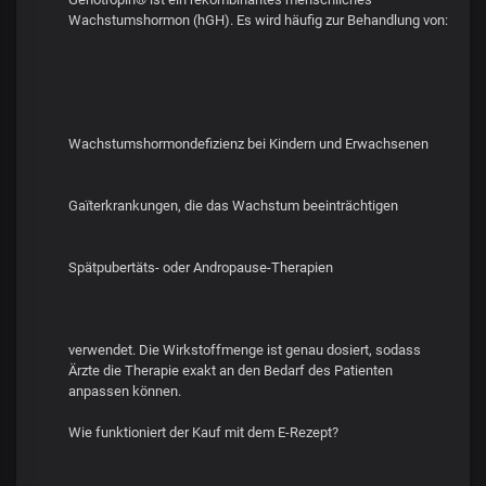
Wachstumshormon (hGH). Es wird häufig zur Behandlung von:
Wachstumshormondefizienz bei Kindern und Erwachsenen
Gaïterkrankungen, die das Wachstum beeinträchtigen
Spätpubertäts- oder Andropause-Therapien
verwendet. Die Wirkstoffmenge ist genau dosiert, sodass
Ärzte die Therapie exakt an den Bedarf des Patienten
anpassen können.
Wie funktioniert der Kauf mit dem E-Rezept?