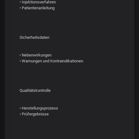
• Injektionsverfahren
• Patientenanleitung
Sicherheitsdaten
• Nebenwirkungen
• Warnungen und Kontraindikationen
Qualitätskontrolle
• Herstellungsprozess
• Prüfergebnisse