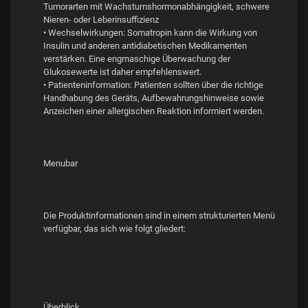
Tumorarten mit Wachstumshormonabhängigkeit, schwere
Nieren- oder Leberinsuffizienz
• Wechselwirkungen: Somatropin kann die Wirkung von
Insulin und anderen antidiabetischen Medikamenten
verstärken. Eine engmaschige Überwachung der
Glukosewerte ist daher empfehlenswert.
• Patienteninformation: Patienten sollten über die richtige
Handhabung des Geräts, Aufbewahrungshinweise sowie
Anzeichen einer allergischen Reaktion informiert werden.
Menubar
Die Produktinformationen sind in einem strukturierten Menü
verfügbar, das sich wie folgt gliedert:
Überblick