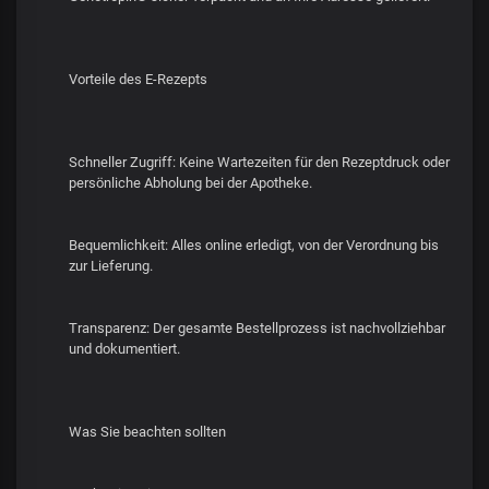
Vorteile des E-Rezepts
Schneller Zugriff: Keine Wartezeiten für den Rezeptdruck oder
persönliche Abholung bei der Apotheke.
Bequemlichkeit: Alles online erledigt, von der Verordnung bis
zur Lieferung.
Transparenz: Der gesamte Bestellprozess ist nachvollziehbar
und dokumentiert.
Was Sie beachten sollten