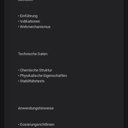
• Einführung
• Indikationen
• Wirkmechanismus
Technische Daten
• Chemische Struktur
• Physikalische Eigenschaften
• Stabilitätstests
Anwendungshinweise
• Dosierungsrichtlinien