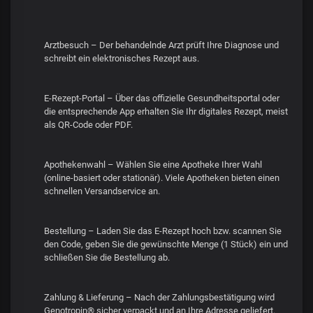
Arztbesuch – Der behandelnde Arzt prüft Ihre Diagnose und
schreibt ein elektronisches Rezept aus.
E-Rezept-Portal – Über das offizielle Gesundheitsportal oder
die entsprechende App erhalten Sie Ihr digitales Rezept, meist
als QR-Code oder PDF.
Apothekenwahl – Wählen Sie eine Apotheke Ihrer Wahl
(online-basiert oder stationär). Viele Apotheken bieten einen
schnellen Versandservice an.
Bestellung – Laden Sie das E-Rezept hoch bzw. scannen Sie
den Code, geben Sie die gewünschte Menge (1 Stück) ein und
schließen Sie die Bestellung ab.
Zahlung & Lieferung – Nach der Zahlungsbestätigung wird
Genotropin® sicher verpackt und an Ihre Adresse geliefert.