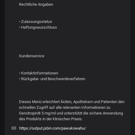
Rechtliche Angaben
• Zulassungsstatus
• Haftungsausschluss
Kundenservice
• Kontaktinformationen
• Rückgabe- und Beschwerdeverfahren
Dieses Menü erleichtert Ärzten, Apothekern und Patienten den
schnellen Zugriff auf alle relevanten Informationen zu
Genotropin® 5 mg/ml und unterstützt die sichere Anwendung
des Produkts in der klinischen Praxis.
https://output.jsbin.com/pawukowahu/