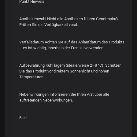
Punkt Hinweis
Apothekenwahl Nicht alle Apotheken führen Genotropin®.
Prüfen Sie die Verfügbarkeit vorab.
Verfallsdatum Achten Sie auf das Ablaufdatum des Produkts
– es ist wichtig, innerhalb der Frist zu verwenden.
Aufbewahrung Kühl lagern (idealerweise 2–8 °C). Schützen
Sie das Produkt vor direktem Sonnenlicht und hohen
Temperaturen.
Nebenwirkungen Informieren Sie Ihren Arzt über alle
auftretenden Nebenwirkungen.
Fazit