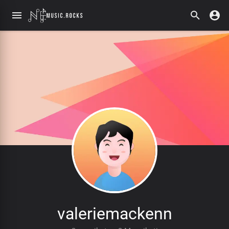
valeriemackenn