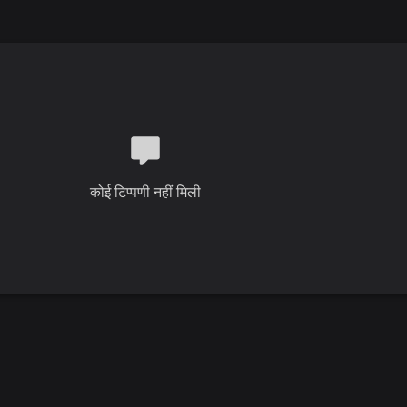
कोई टिप्पणी नहीं मिली