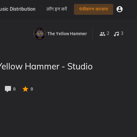
sic Distribution
लॉग इन करें
पंजीकरण करवाना
2
3
The Yellow Hammer
 Yellow Hammer - Studio
0
0