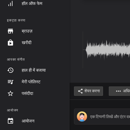
हॉल ऑफ फेम
इकट्ठा करना
ब्राउज़
खरीदी
आपका संगीत
हाल ही में बजाया
मेरी प्लेलिस्ट
शेयर करना
अधि
पसंदीदा
आयोजन
आयोजन