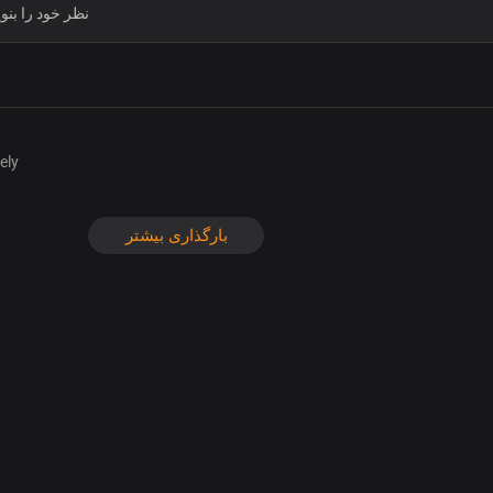
ely
بارگذاری بیشتر