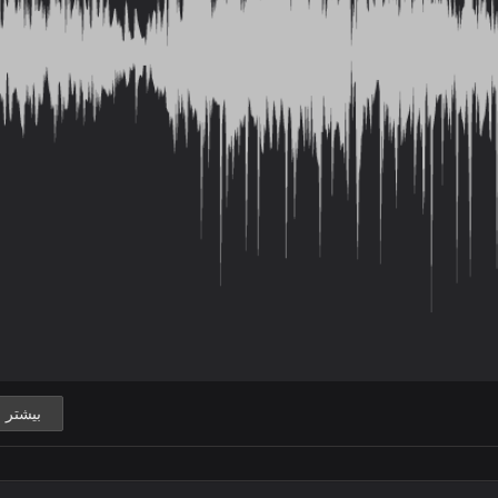
بیشتر