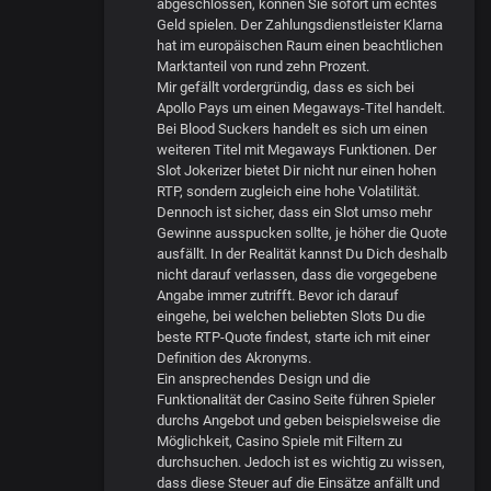
abgeschlossen, können Sie sofort um echtes
Geld spielen. Der Zahlungsdienstleister Klarna
hat im europäischen Raum einen beachtlichen
Marktanteil von rund zehn Prozent.
Mir gefällt vordergründig, dass es sich bei
Apollo Pays um einen Megaways-Titel handelt.
Bei Blood Suckers handelt es sich um einen
weiteren Titel mit Megaways Funktionen. Der
Slot Jokerizer bietet Dir nicht nur einen hohen
RTP, sondern zugleich eine hohe Volatilität.
Dennoch ist sicher, dass ein Slot umso mehr
Gewinne ausspucken sollte, je höher die Quote
ausfällt. In der Realität kannst Du Dich deshalb
nicht darauf verlassen, dass die vorgegebene
Angabe immer zutrifft. Bevor ich darauf
eingehe, bei welchen beliebten Slots Du die
beste RTP-Quote findest, starte ich mit einer
Definition des Akronyms.
Ein ansprechendes Design und die
Funktionalität der Casino Seite führen Spieler
durchs Angebot und geben beispielsweise die
Möglichkeit, Casino Spiele mit Filtern zu
durchsuchen. Jedoch ist es wichtig zu wissen,
dass diese Steuer auf die Einsätze anfällt und