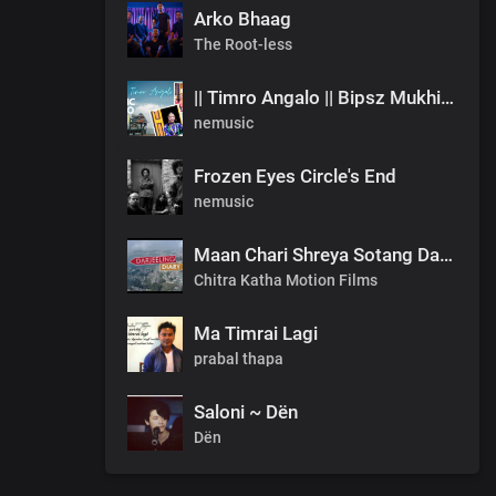
Arko Bhaag
The Root-less
|| Timro Angalo || Bipsz Mukhia ||Offical Music Video
nemusic
Frozen Eyes Circle's End
nemusic
Maan Chari Shreya Sotang Darjeeling Diary .mp3
Chitra Katha Motion Films
Ma Timrai Lagi
prabal thapa
Saloni ~ Dën
Dën