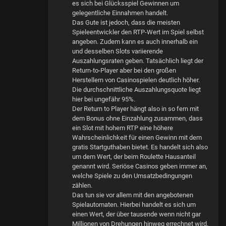
es sich bei Glücksspiel Gewinnen um
gelegentliche Einnahmen handelt.
Das Gute ist jedoch, dass die meisten
Spieleentwickler den RTP-Wert im Spiel selbst
angeben. Zudem kann es auch innerhalb ein
und desselben Slots variierende
Auszahlungsraten geben. Tatsächlich liegt der
Return-to-Player aber bei den großen
Herstellern von Casinospielen deutlich höher.
Die durchschnittliche Auszahlungsquote liegt
hier bei ungefähr 95%.
Der Return to Player hängt also in so fern mit
dem Bonus ohne Einzahlung zusammen, dass
ein Slot mit hohem RTP eine höhere
Wahrscheinlichkeit für einen Gewinn mit dem
gratis Startguthaben bietet. Es handelt sich also
um dem Wert, der beim Roulette Hausanteil
genannt wird. Seriöse Casinos geben immer an,
welche Spiele zu den Umsatzbedingungen
zählen.
Das tun sie vor allem mit den angebotenen
Spielautomaten. Hierbei handelt es sich um
einen Wert, der über tausende wenn nicht gar
Millionen von Drehungen hinweg errechnet wird.