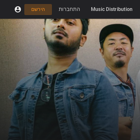
התחברות
Music Distribution
הירשם