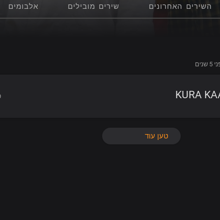
השירים האחרונים
שירים מובילים
אלבומים
5 שנים
KURA KA
טען עוד