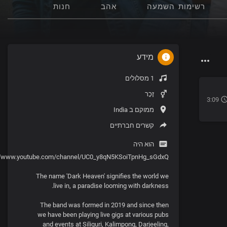
רשימות השמעה
אהב
חנות
מידע
1 מסלולים
זָכָר
3:09
ממוקם ב India
קשרים חברתיים
הוא היה
//www.youtube.com/channel/UC0_y8qN5KSoiTpnHg_sGdxQ
The name 'Dark Heaven' signifies the world we
live in, a paradise looming with darkness.
The band was formed in 2019 and since then
we have been playing live gigs at various pubs
and events at Siliguri, Kalimpong, Darjeeling,