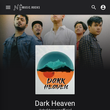
Dark Heaven