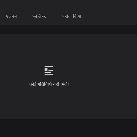
एलबम
प्लेलिस्ट
पसंद किया
कोई गतिविधि नहीं मिली