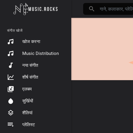
संगीत खोजें
खोज करना
Music Distribution
नया संगीत
शीर्ष संगीत
एलबम
सुर्खियों
शैलियां
प्लेलिस्ट