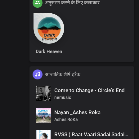
अनुसरण करने के लिए कलाकार
Dark Heaven
साप्ताहिक शीर्ष ट्रैक
Come to Change - Circle's End
nemusic
Nayan _Ashes Roka
Ashes RoKa
RVSS ( Raat Vaari Sadai Sadai ) Dën