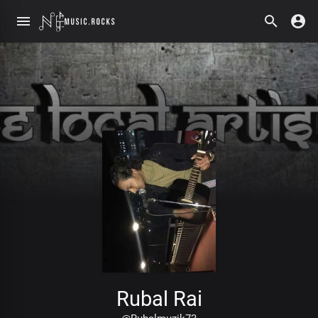
Rubal Rai