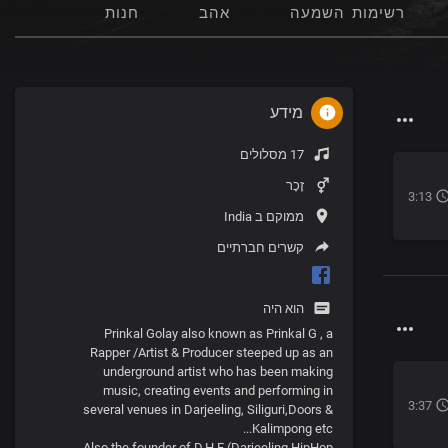
רשימות השמעה
אהב
חנות
מידע
17 מסלולים
זָכָר
3:13
ממוקם ב India
קשרים חברתיים
הוא היה
Prinkal Golay also known as Prinkal G , a
Rapper /Artist & Producer steeped up as an
underground artist who has been making
music, creating events and performing in
3:37
several venues in Darjeeling, Siliguri,Doors &
Kalimpong etc...
Also the founder of D.H.F (Darjeeling HipHop