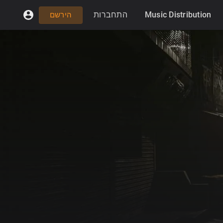
התחברות
Music Distribution
הירשם