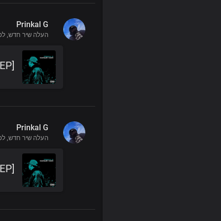
Prinkal G
העלה שיר חדש,
לפני 
 EP]
Prinkal G
העלה שיר חדש,
לפני 