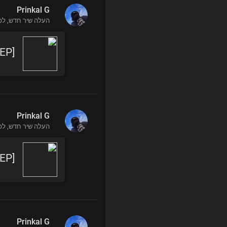
Prinkal G
העלה שיר חדש,
לפני 
 EP]
Prinkal G
העלה שיר חדש,
לפני 
EP]
Prinkal G