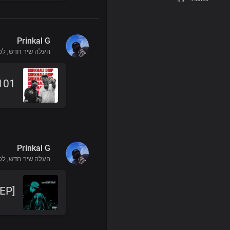
Prinkal G
העלה שיר חדש,
לפני 
g101
Prinkal G
העלה שיר חדש,
לפני 
 EP]