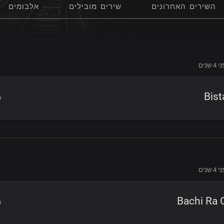
השירים האחרונים
שירים מובילים
אלבומים
4 שנים
Bist
4 שנים
Bachi Ra 