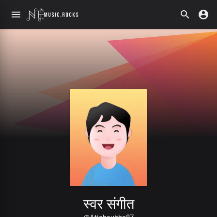
स्वर संगीत