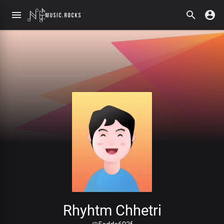
Rhyhtm Chhetri