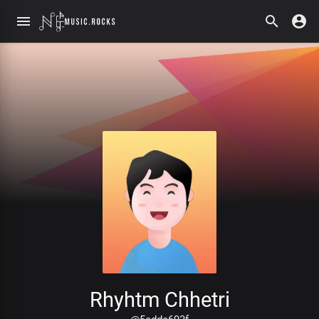
Rhyhtm Chhetri