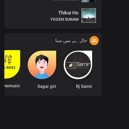
Thikai Ho
YOGEN SUNAM
حال ہی میں سنا
nemusic
Sagar giri
Rj Samir