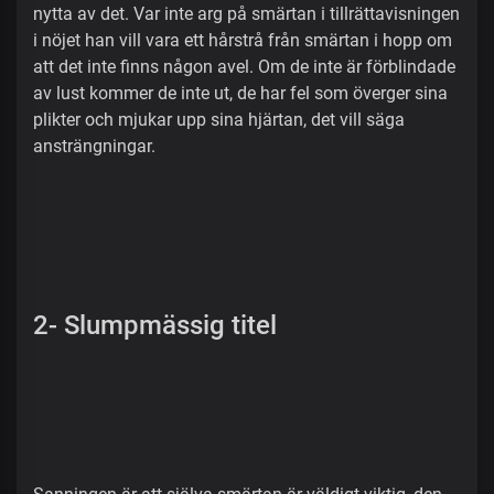
nytta av det. Var inte arg på smärtan i tillrättavisningen
i nöjet han vill vara ett hårstrå från smärtan i hopp om
att det inte finns någon avel. Om de inte är förblindade
av lust kommer de inte ut, de har fel som överger sina
plikter och mjukar upp sina hjärtan, det vill säga
ansträngningar.
2- Slumpmässig titel