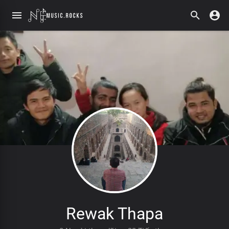
Rewak Thapa