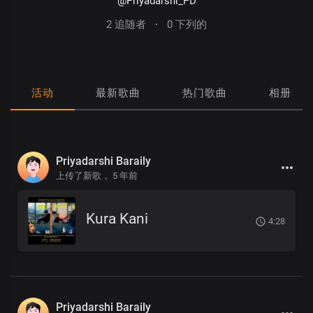
@Priyadarshi_PD
2 追随者
·
0 下列的
活动
最新歌曲
热门歌曲
相册
Priyadarshi Baraily
上传了新歌，
5 年前
Kura Kani
4:28
Priyadarshi Baraily