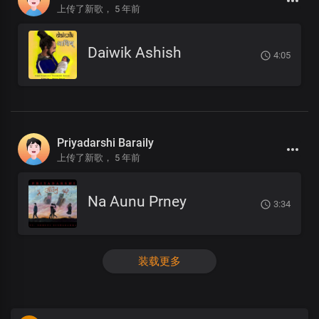
上传了新歌，
5 年前
Daiwik Ashish
4:05
Priyadarshi Baraily
上传了新歌，
5 年前
Na Aunu Prney
3:34
装载更多