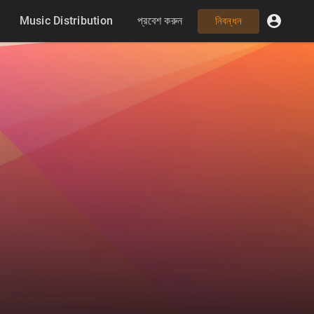
Music Distribution
প্রবেশ করুন
নিবন্ধন