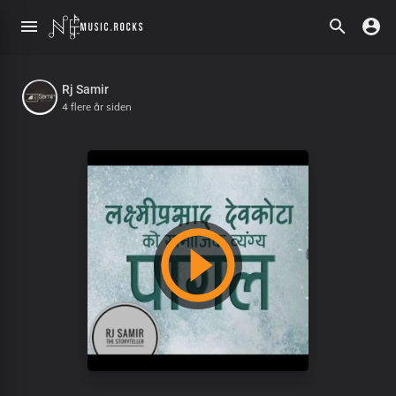
Rj Samir
4 flere år siden