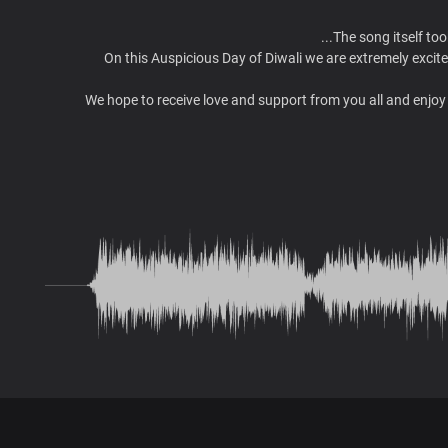
The song itself too
On this Auspicious Day of Diwali we are extremely excite
We hope to receive love and support from you all and enjoy 