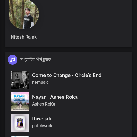
Nitesh Rajak
সাপ্তাহিক শীর্ষ ট্র্যাক
Come to Change - Circle's End
nemusic
Nayan _Ashes Roka
Ashes RoKa
thiye jati
patchwork