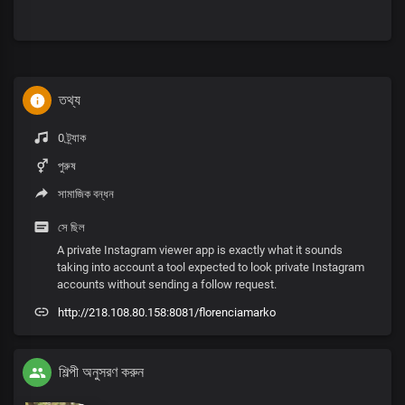
তথ্য
0 ট্র্যাক
পুরুষ
সামাজিক বন্ধন
সে ছিল
A private Instagram viewer app is exactly what it sounds
taking into account a tool expected to look private Instagram
accounts without sending a follow request.
http://218.108.80.158:8081/florenciamarko
শিল্পী অনুসরণ করুন