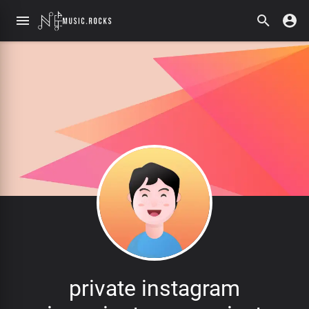
private instagram