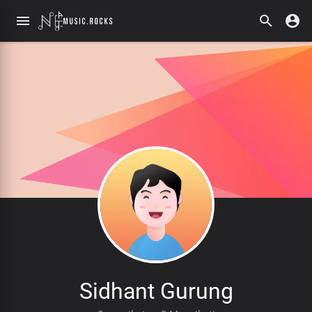
Sidhant Gurung