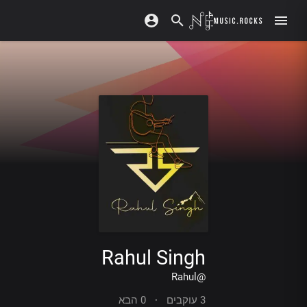
Rahul Singh
@Rahul
3 עוקבים
·
0 הבא