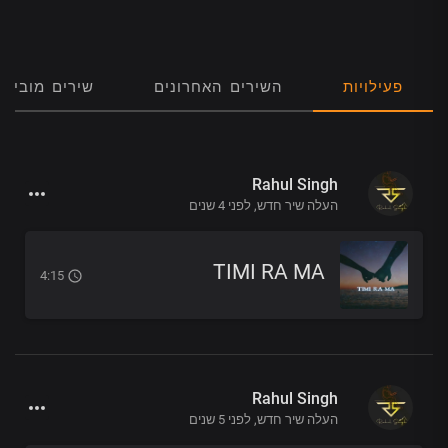
פעילויות
השירים האחרונים
שירים מובילי
Rahul Singh
העלה שיר חדש,
לפני 4 שנים
TIMI RA MA
4:15
Rahul Singh
העלה שיר חדש,
לפני 5 שנים