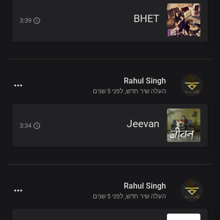
BHET
3:39
Rahul Singh
העלה שיר חדש,
לפני 5 שנים
Jeevan
3:34
Rahul Singh
העלה שיר חדש,
לפני 5 שנים