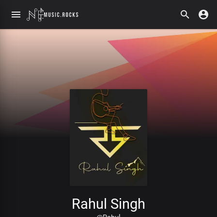
Rahul Singh