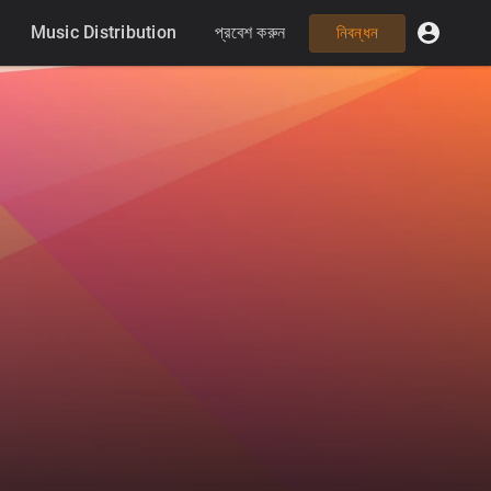
Music Distribution
প্রবেশ করুন
নিবন্ধন